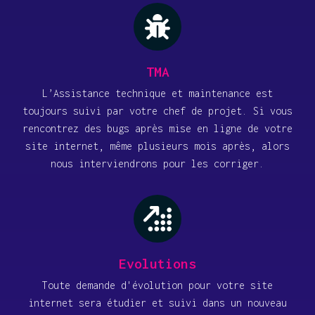
TMA
L’Assistance technique et maintenance est
toujours suivi par votre chef de projet. Si vous
rencontrez des bugs après mise en ligne de votre
site internet, même plusieurs mois après, alors
nous interviendrons pour les corriger.
Evolutions
Toute demande d'évolution pour votre site
internet sera étudier et suivi dans un nouveau