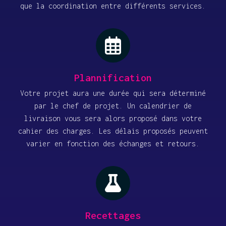
que la coordination entre différents services.
Plannification
Votre projet aura une durée qui sera déterminé
par le chef de projet. Un calendrier de
livraison vous sera alors proposé dans votre
cahier des charges. Les délais proposés peuvent
varier en fonction des échanges et retours.
Recettages