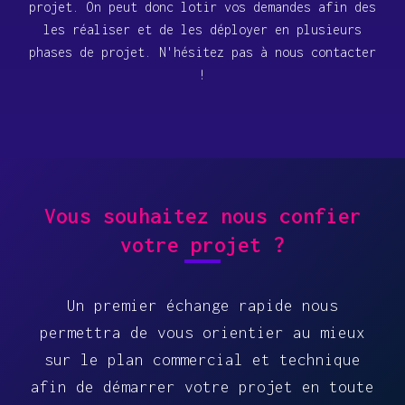
projet. On peut donc lotir vos demandes afin des
les réaliser et de les déployer en plusieurs
phases de projet. N'hésitez pas à nous contacter
!
Vous souhaitez nous confier
votre projet ?
Un premier échange rapide nous
permettra de vous orientier au mieux
sur le plan commercial et technique
afin de démarrer votre projet en toute