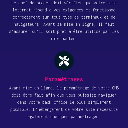
Le chef de projet doit vérifier que votre site
Internet répond à vos exigences et fonctionne
correctement sur tout type de terminaux et de
navigateurs. Avant sa mise en ligne, il faut
s'assurer qu'il soit prêt à être utilisé par les
internautes.
Paramétrages
Avant mise en ligne, le paramétrage de votre CMS
doit être fait afin que vous puissiez naviguer
dans votre back-office le plus simplement
possible. L'hébergement de votre site nécessite
également quelques paramétrages.