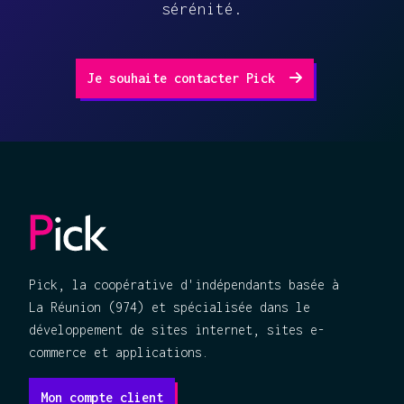
sérénité.
Je souhaite contacter Pick
Pick, la coopérative d'indépendants basée à
La Réunion (974) et spécialisée dans le
développement de sites internet, sites e-
commerce et applications.
Mon compte client