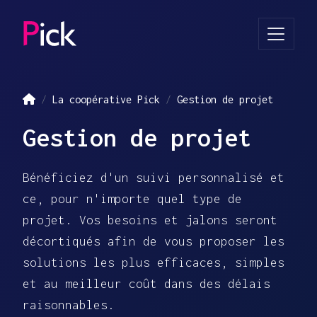
Aller au contenu principal
La coopérative Pick
Gestion de projet
Gestion de projet
Bénéficiez d'un suivi personnalisé et
ce, pour n'importe quel type de
projet. Vos besoins et jalons seront
décortiqués afin de vous proposer les
solutions les plus efficaces, simples
et au meilleur coût dans des délais
raisonnables.