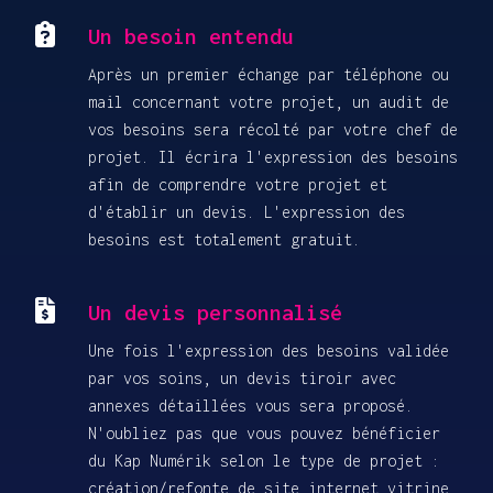
Points clés
Un besoin entendu
Après un premier échange par téléphone ou
mail concernant votre projet, un audit de
vos besoins sera récolté par votre chef de
projet. Il écrira l'expression des besoins
afin de comprendre votre projet et
d'établir un devis. L'expression des
besoins est totalement gratuit.
Un devis personnalisé
Une fois l'expression des besoins validée
par vos soins, un devis tiroir avec
annexes détaillées vous sera proposé.
N'oubliez pas que vous pouvez bénéficier
du Kap Numérik selon le type de projet :
création/refonte de site internet vitrine