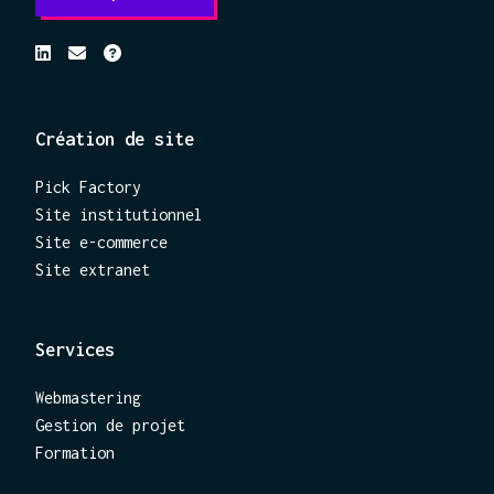
Création de site
Pick Factory
Site institutionnel
Site e-commerce
Site extranet
Services
Webmastering
Gestion de projet
Formation