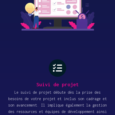
Suivi de projet
Le suivi de projet débute dès la prise des
besoins de votre projet et inclus son cadrage et
son avancement. Il implique également la gestion
des ressources et équipes de développement ainsi