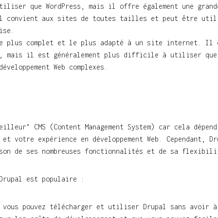
tiliser que WordPress, mais il offre également une grand
l convient aux sites de toutes tailles et peut être util
ise.
e plus complet et le plus adapté à un site internet. Il 
, mais il est généralement plus difficile à utiliser que
développement Web complexes.
eilleur" CMS (Content Management System) car cela dépend
 et votre expérience en développement Web. Cependant, Dr
son de ses nombreuses fonctionnalités et de sa flexibili
Drupal est populaire :
 vous pouvez télécharger et utiliser Drupal sans avoir à