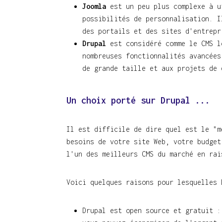
Joomla
est un peu plus complexe à u
possibilités de personnalisation. I
des portails et des sites d'entrepr
Drupal
est considéré comme le CMS l
nombreuses fonctionnalités avancées
de grande taille et aux projets de 
Un choix porté sur Drupal ...
Il est difficile de dire quel est le "m
besoins de votre site Web, votre budget
l'un des meilleurs CMS du marché en rai
Voici quelques raisons pour lesquelles 
Drupal est open source et gratuit :