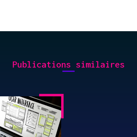
Publications similaires