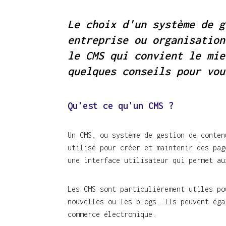
Le choix d'un système de g
entreprise ou organisation
le CMS qui convient le mie
quelques conseils pour vou
Body
Qu'est ce qu'un CMS ?
Un CMS, ou système de gestion de conten
utilisé pour créer et maintenir des pag
une interface utilisateur qui permet au
Les CMS sont particulièrement utiles po
nouvelles ou les blogs. Ils peuvent éga
commerce électronique.