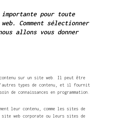
 importante pour toute
 web. Comment sélectionner
nous allons vous donner
contenu sur un site web. Il peut être
'autres types de contenu, et il fournit
soin de connaissances en programmation.
ment leur contenu, comme les sites de
 site web corporate ou leurs sites de